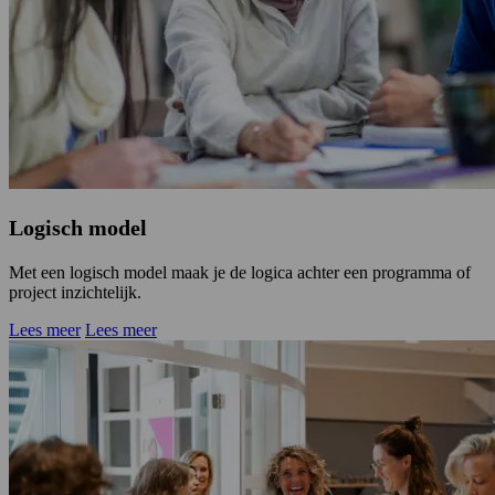
Logisch model
Met een logisch model maak je de logica achter een programma of
project inzichtelijk.
Lees meer
Lees meer