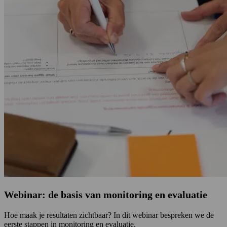
Webinar: de basis van monitoring en evaluatie
Hoe maak je resultaten zichtbaar? In dit webinar bespreken we de
eerste stappen in monitoring en evaluatie.