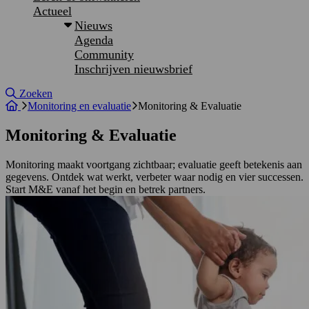
Actueel
Nieuws
Agenda
Community
Inschrijven nieuwsbrief
Site doorzoeken
Zoeken
Monitoring en evaluatie
Monitoring & Evaluatie
Monitoring & Evaluatie
Monitoring maakt voortgang zichtbaar; evaluatie geeft betekenis aan
gegevens. Ontdek wat werkt, verbeter waar nodig en vier successen.
Start M&E vanaf het begin en betrek partners.