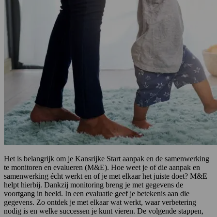
Het is belangrijk om je Kansrijke Start aanpak en de samenwerking
te monitoren en evalueren (M&E). Hoe weet je of die aanpak en
samenwerking écht werkt en of je met elkaar het juiste doet? M&E
helpt hierbij. Dankzij monitoring breng je met gegevens de
voortgang in beeld. In een evaluatie geef je betekenis aan die
gegevens. Zo ontdek je met elkaar wat werkt, waar verbetering
nodig is en welke successen je kunt vieren. De volgende stappen,