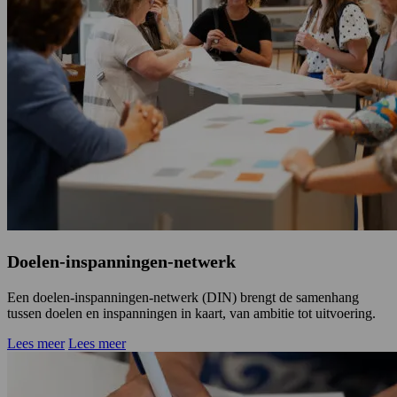
Doelen-inspanningen-netwerk
Een doelen-inspanningen-netwerk (DIN) brengt de samenhang
tussen doelen en inspanningen in kaart, van ambitie tot uitvoering.
Lees meer
Lees meer