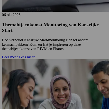
06 okt 2026
Themabijeenkomst Monitoring van Kansrijke
Start
Hoe verhoudt Kansrijke Start-monitoring zich tot andere
ketenaanpakken? Kom en laat je inspireren op deze
themabijeenkomst van RIVM en Pharos.
Lees meer
Lees meer