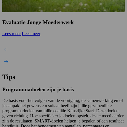
Evaluatie Jonge Moederwerk
Lees meer
Lees meer
Tips
Programmadoelen zijn je basis
De basis voor het volgen van de voortgang, de samenwerking en of
je aanpak het gewenste resultaat heeft zijn jullie gezamenlijke
programmadoelen van jullie coalitie Kansrijke Start. Deze doelen
geven richting. Hoe specifieker je doelen opstelt, des te meetbaarder
zijn de resultaten. SMART-doelen helpen je bepalen of een resultaat
bereikt is. Door het benoemen van aantallen, percentages en