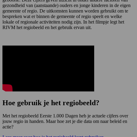
gezondheid van (aanstaande) ouders en jonge kinderen in de eigen
gemeente of regio. De uitkomsten kunnen worden gebruikt om te
bespreken wat er binnen de gemeente of regio speelt en welke
lokale of regionale activiteiten nodig zijn. In het filmpje legt het
RIVM het regiobeeld en het gebruik ervan uit.
Hoe gebruik je het regiobeeld?
Met het regiobeeld Eerste 1.000 Dagen heb je actuele cijfers over
jouw regio in handen. Maar hoe zet je die data om naar beleid en
actie?