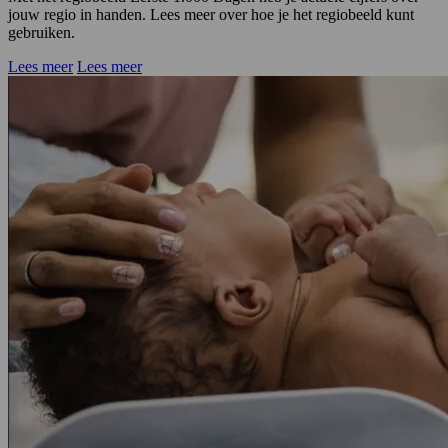
jouw regio in handen. Lees meer over hoe je het regiobeeld kunt
gebruiken.
Lees meer
Lees meer