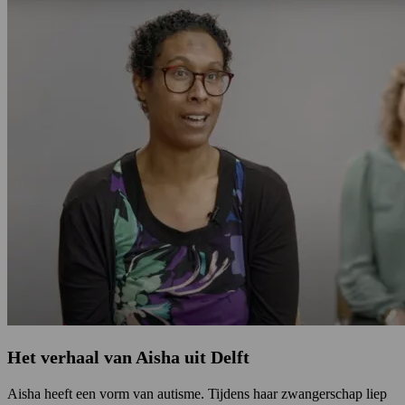
Het verhaal van Aisha uit Delft
Aisha heeft een vorm van autisme. Tijdens haar zwangerschap liep