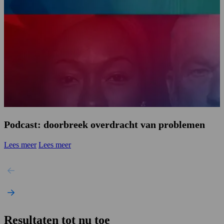
Podcast: doorbreek overdracht van problemen
Lees meer
Lees meer
Resultaten tot nu toe