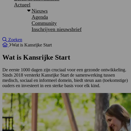
Actueel
Nieuws
Agenda
Community
Inschrijven nieuwsbrief
Site doorzoeken
Zoeken
Wat is Kansrijke Start
Wat is Kansrijke Start
De eerste 1000 dagen zijn cruciaal voor een gezonde ontwikkeling.
Sinds 2018 versterkt Kansrijke Start de samenwerking tussen
medisch, sociaal en informeel domein, biedt steun aan (toekomstige)
ouders en investeert in een sterke basis voor elk kind.