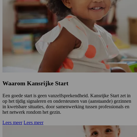
Waarom Kansrijke Start
Een goede start is geen vanzelfsprekendheid. Kansrijke Start zet in
op het tijdig signaleren en ondersteunen van (aanstaande) gezinnen
in kwetsbare situaties, door samenwerking tussen professionals en
het netwerk rondom het gezin.
Lees meer
Lees meer