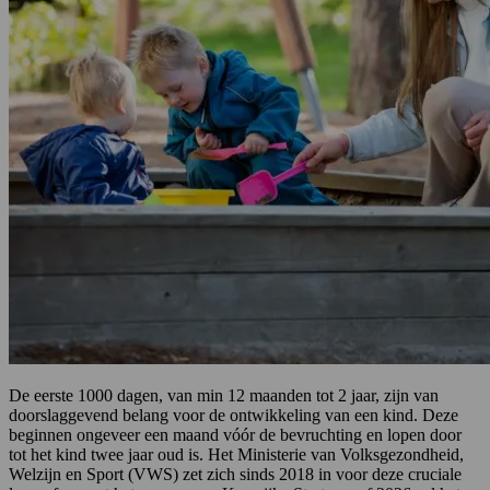
De eerste 1000 dagen, van min 12 maanden tot 2 jaar, zijn van
doorslaggevend belang voor de ontwikkeling van een kind. Deze
beginnen ongeveer een maand vóór de bevruchting en lopen door
tot het kind twee jaar oud is. Het Ministerie van Volksgezondheid,
Welzijn en Sport (VWS) zet zich sinds 2018 in voor deze cruciale