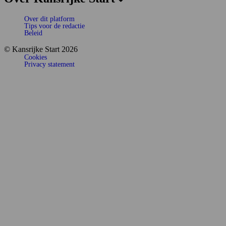
Over dit platform
Tips voor de redactie
Beleid
© Kansrijke Start 2026
Cookies
Privacy statement