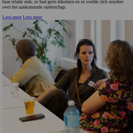
haar relatie stuk, ze had geen inkomen en ze voelde zich onzeker
over het aankomende ouderschap.
Lees meer
Lees meer