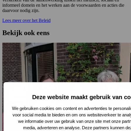
informeel domein en het werken aan de voorwaarden en acties die
daarvoor nodig zijn.
Lees meer over het Beleid
Bekijk ook eens
Deze website maakt gebruik van co
We gebruiken cookies om content en advertenties te personali
voor social media te bieden en om ons websiteverkeer te ana
we informatie over uw gebruik van onze site met onze partn
media, adverteren en analyse. Deze partners kunnen d