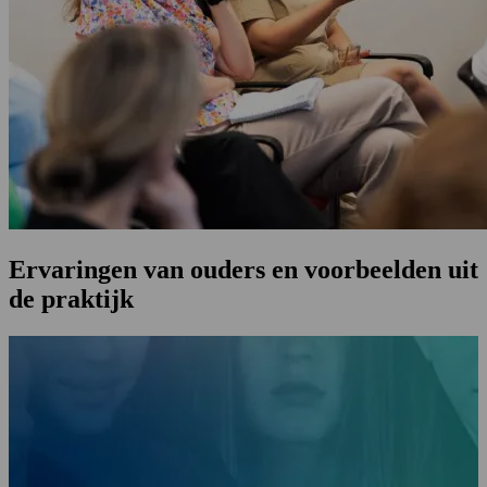
Ervaringen van ouders en voorbeelden uit
de praktijk