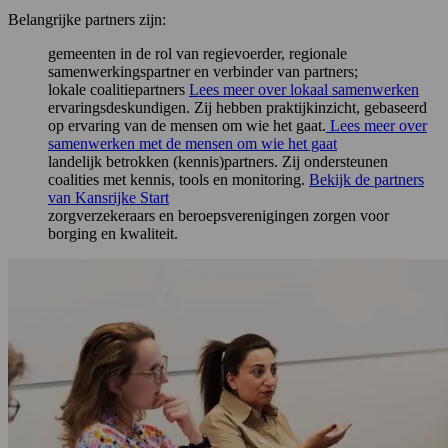
Belangrijke partners zijn:
gemeenten in de rol van regievoerder, regionale
samenwerkingspartner en verbinder van partners;
lokale coalitiepartners
Lees meer over lokaal samenwerken
ervaringsdeskundigen. Zij hebben praktijkinzicht, gebaseerd
op ervaring van de mensen om wie het gaat.
Lees meer over
samenwerken met de mensen om wie het gaat
landelijk betrokken (kennis)partners. Zij ondersteunen
coalities met kennis, tools en monitoring.
Bekijk de partners
van Kansrijke Start
zorgverzekeraars en beroepsverenigingen zorgen voor
borging en kwaliteit.