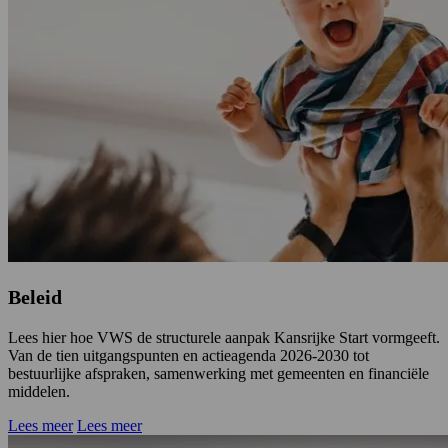
Beleid
Lees hier hoe VWS de structurele aanpak Kansrijke Start vormgeeft.
Van de tien uitgangspunten en actieagenda 2026-2030 tot
bestuurlijke afspraken, samenwerking met gemeenten en financiële
middelen.
Lees meer
Lees meer