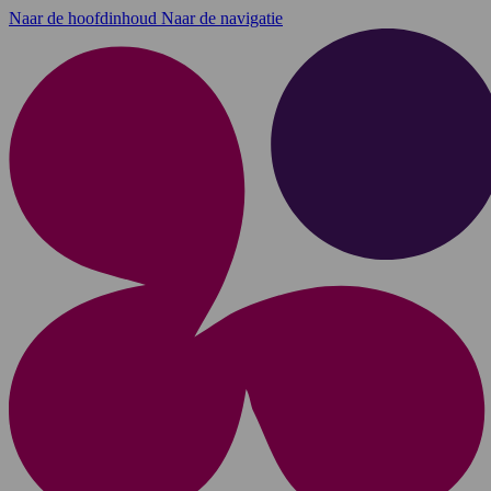
Naar de hoofdinhoud
Naar de navigatie