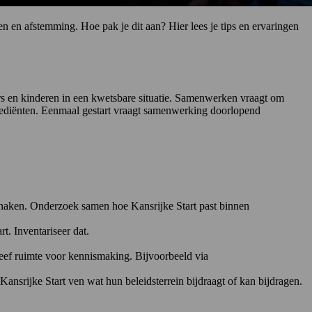
en afstemming. Hoe pak je dit aan? Hier lees je tips en ervaringen
rs en kinderen in een kwetsbare situatie. Samenwerken vraagt om
grediënten. Eenmaal gestart vraagt samenwerking doorlopend
 haken. Onderzoek samen hoe Kansrijke Start past binnen
. Inventariseer dat.
 geef ruimte voor kennismaking. Bijvoorbeeld via
Kansrijke Start ven wat hun beleidsterrein bijdraagt of kan bijdragen.