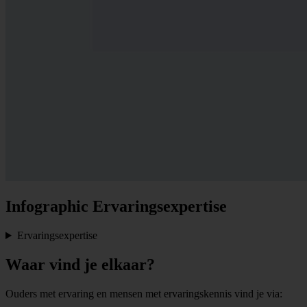
Infographic Ervaringsexpertise
Ervaringsexpertise
Waar vind je elkaar?
Ouders met ervaring en mensen met ervaringskennis vind je via: