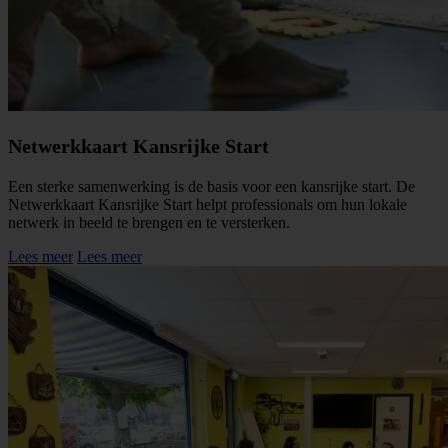
Netwerkkaart Kansrijke Start
Een sterke samenwerking is de basis voor een kansrijke start. De
Netwerkkaart Kansrijke Start helpt professionals om hun lokale
netwerk in beeld te brengen en te versterken.
Lees meer
Lees meer