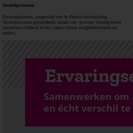
Sleutelpersonen
Ervaringskennis, aangevuld met de Pharos-basistraining
Sleutelpersonen gezondheid, maakt van ‘gewone’ buurtgenoten
onmisbare schakels in het contact tussen zorgprofessionals en
ouders.