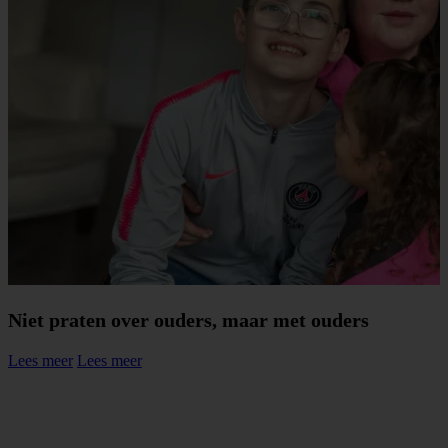
Niet praten over ouders, maar met ouders
Lees meer
Lees meer