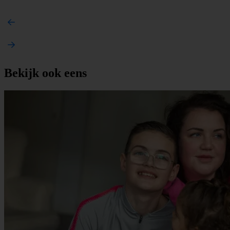
Bekijk ook eens