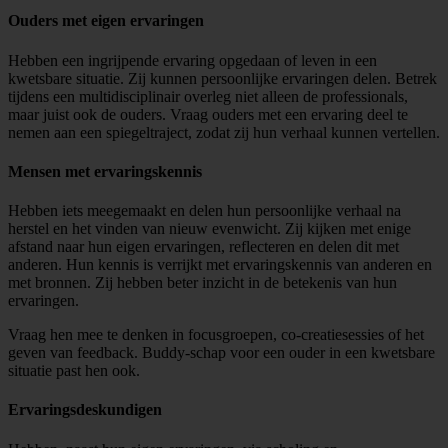
Ouders met eigen ervaringen
Hebben een ingrijpende ervaring opgedaan of leven in een
kwetsbare situatie. Zij kunnen persoonlijke ervaringen delen. Betrek
tijdens een multidisciplinair overleg niet alleen de professionals,
maar juist ook de ouders. Vraag ouders met een ervaring deel te
nemen aan een spiegeltraject, zodat zij hun verhaal kunnen vertellen.
Mensen met ervaringskennis
Hebben iets meegemaakt en delen hun persoonlijke verhaal na
herstel en het vinden van nieuw evenwicht. Zij kijken met enige
afstand naar hun eigen ervaringen, reflecteren en delen dit met
anderen. Hun kennis is verrijkt met ervaringskennis van anderen en
met bronnen. Zij hebben beter inzicht in de betekenis van hun
ervaringen.
Vraag hen mee te denken in focusgroepen, co-creatiesessies of het
geven van feedback. Buddy-schap voor een ouder in een kwetsbare
situatie past hen ook.
Ervaringsdeskundigen