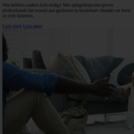
Wat hebben ouders écht nodig? Met spiegeltrajecten geven
professionals het woord aan gezinnen in kwetsbare situaties en leren
ze echt luisteren.
Lees meer
Lees meer