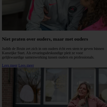
Niet praten over ouders, maar met ouders
Judith de Bruin zet zich in om ouders écht een stem te geven binnen
Kansrijke Start. Als ervaringsdeskundige pleit ze voor
gelijkwaardige samenwerking tussen ouders en professionals.
Lees meer
Lees meer