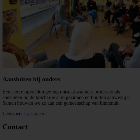
Aansluiten bij ouders
Een sterke opvoedomgeving ontstaat wanneer professionals
aansluiten bij de kracht die al in gezinnen en buurten aanwezig is.
Samen bouwen we zo aan een gemeenschap van binnenuit.
Lees meer
Lees meer
Contact