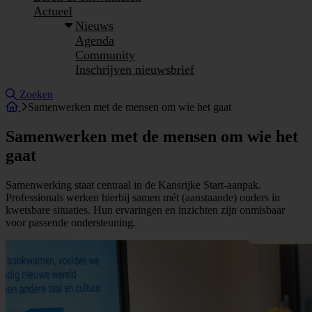
Actueel
Nieuws
Agenda
Community
Inschrijven nieuwsbrief
Site doorzoeken
Zoeken
Samenwerken met de mensen om wie het gaat
Samenwerken met de mensen om wie het
gaat
Samenwerking staat centraal in de Kansrijke Start-aanpak.
Professionals werken hierbij samen mét (aanstaande) ouders in
kwetsbare situaties. Hun ervaringen en inzichten zijn onmisbaar
voor passende ondersteuning.