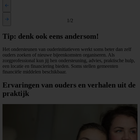
1/2
Tip: denk ook eens andersom!
Het ondersteunen van ouderinitiatieven werkt soms beter dan zelf
ouders zoeken of nieuwe bijeenkomsten organiseren. Als
zorgprofessional kun jij hen ondersteuning, advies, praktische hulp,
een locatie en financiering bieden. Soms stellen gemeenten
financiële middelen beschikbaar.
Ervaringen van ouders en verhalen uit de
praktijk