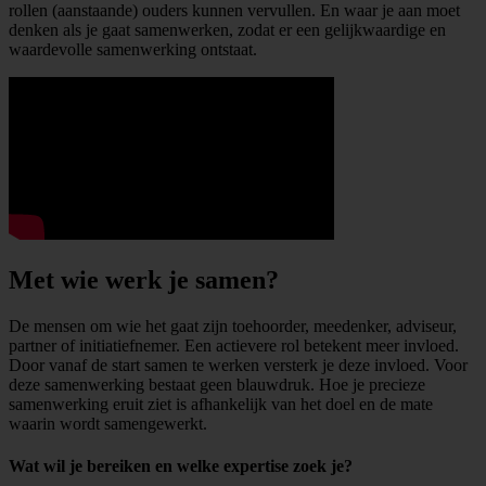
rollen (aanstaande) ouders kunnen vervullen. En waar je aan moet
denken als je gaat samenwerken, zodat er een gelijkwaardige en
waardevolle samenwerking ontstaat.
Met wie werk je samen?
De mensen om wie het gaat zijn toehoorder, meedenker, adviseur,
partner of initiatiefnemer. Een actievere rol betekent meer invloed.
Door vanaf de start samen te werken versterk je deze invloed. Voor
deze samenwerking bestaat geen blauwdruk. Hoe je precieze
samenwerking eruit ziet is afhankelijk van het doel en de mate
waarin wordt samengewerkt.
Wat wil je bereiken en welke expertise zoek je?