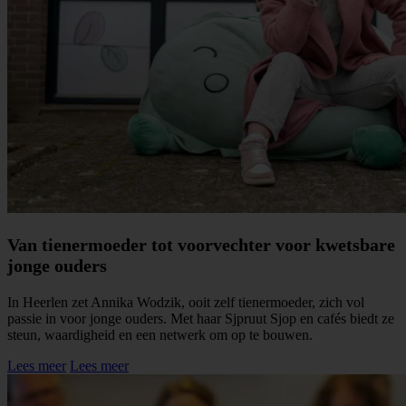
Van tienermoeder tot voorvechter voor kwetsbare
jonge ouders
In Heerlen zet Annika Wodzik, ooit zelf tienermoeder, zich vol
passie in voor jonge ouders. Met haar Sjpruut Sjop en cafés biedt ze
steun, waardigheid en een netwerk om op te bouwen.
Lees meer
Lees meer