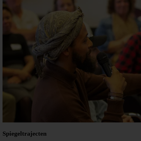
Spiegeltrajecten