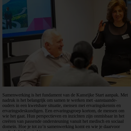
Samenwerking is het fundament van de Kansrijke Start aanpak. Met
nadruk is het belangrijk om samen te werken met -aanstaande-
ouders in een kwetsbare situatie, mensen met ervaringskennis en
ervaringsdeskundigen. Een ervaringsgroep kortom, de mensen om
wie het gaat. Hun perspectieven en inzichten zijn onmisbaar in het
creëren van passende ondersteuning vanuit het medisch en sociaal
domein. Hoe je tot zo’n samenwerking komt en wie je daarvoor