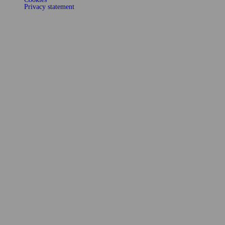
Privacy statement