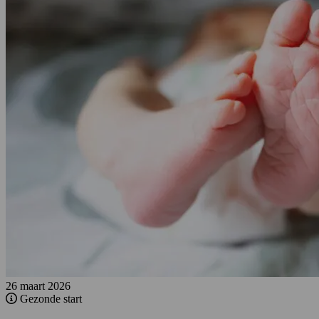
26 maart 2026
Gezonde start