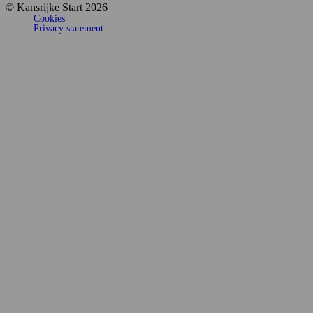
© Kansrijke Start 2026
Cookies
Privacy statement