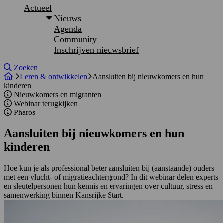
Actueel
Nieuws
Agenda
Community
Inschrijven nieuwsbrief
Site doorzoeken
Zoeken
Leren & ontwikkelen
Aansluiten bij nieuwkomers en hun
kinderen
Nieuwkomers en migranten
Webinar terugkijken
Pharos
Aansluiten bij nieuwkomers en hun
kinderen
Hoe kun je als professional beter aansluiten bij (aanstaande) ouders
met een vlucht- of migratieachtergrond? In dit webinar delen experts
en sleutelpersonen hun kennis en ervaringen over cultuur, stress en
samenwerking binnen Kansrijke Start.