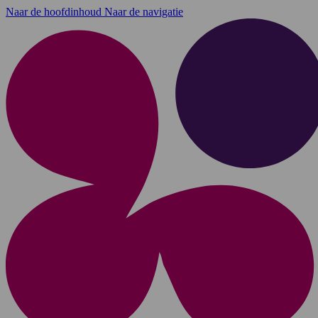
Naar de hoofdinhoud
Naar de navigatie