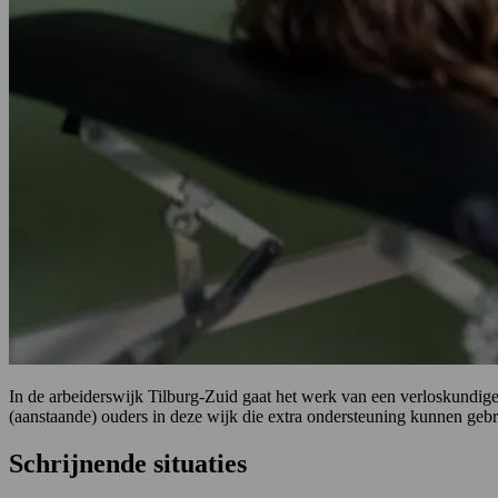
In de arbeiderswijk Tilburg-Zuid gaat het werk van een verloskundige 
(aanstaande) ouders in deze wijk die extra ondersteuning kunnen gebrui
Schrijnende situaties