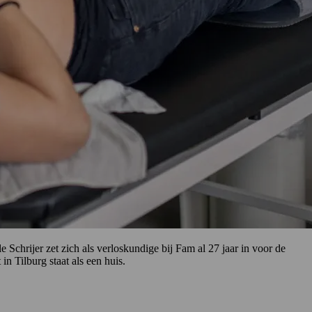
Schrijer zet zich als verloskundige bij Fam al 27 jaar in voor de
n Tilburg staat als een huis.