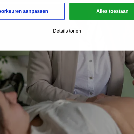
oorkeuren aanpassen
Alles toestaan
Details tonen