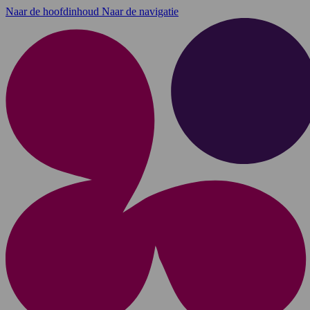
Naar de hoofdinhoud
Naar de navigatie