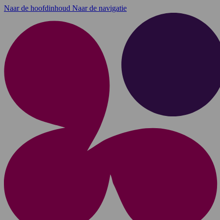
Naar de hoofdinhoud
Naar de navigatie