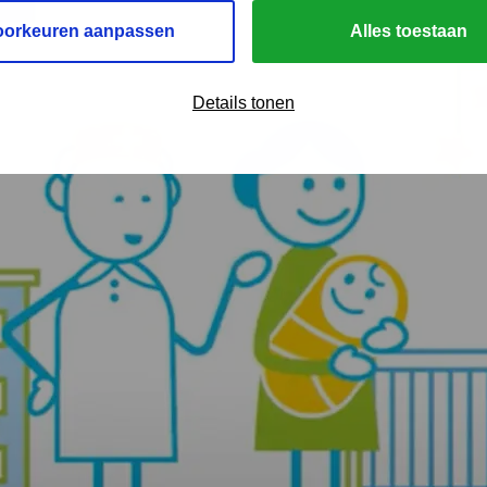
oorkeuren aanpassen
Alles toestaan
Details tonen