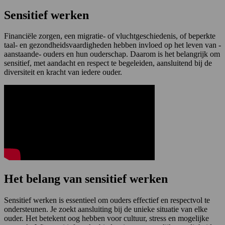
Sensitief werken
Financiële zorgen, een migratie- of vluchtgeschiedenis, of beperkte
taal- en gezondheidsvaardigheden hebben invloed op het leven van -
aanstaande- ouders en hun ouderschap. Daarom is het belangrijk om
sensitief, met aandacht en respect te begeleiden, aansluitend bij de
diversiteit en kracht van iedere ouder.
Het belang van sensitief werken
Sensitief werken is essentieel om ouders effectief en respectvol te
ondersteunen. Je zoekt aansluiting bij de unieke situatie van elke
ouder. Het betekent oog hebben voor cultuur, stress en mogelijke