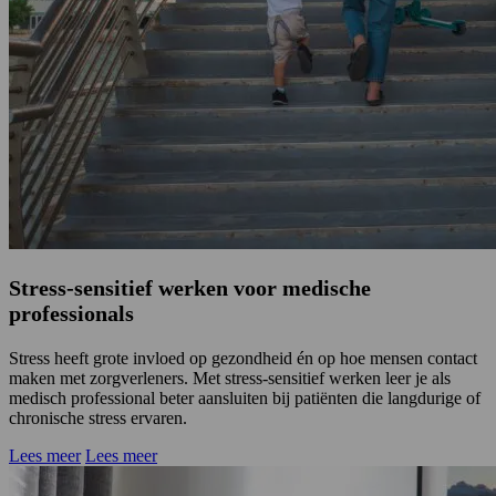
Stress-sensitief werken voor medische
professionals
Stress heeft grote invloed op gezondheid én op hoe mensen contact
maken met zorgverleners. Met stress-sensitief werken leer je als
medisch professional beter aansluiten bij patiënten die langdurige of
chronische stress ervaren.
Lees meer
Lees meer