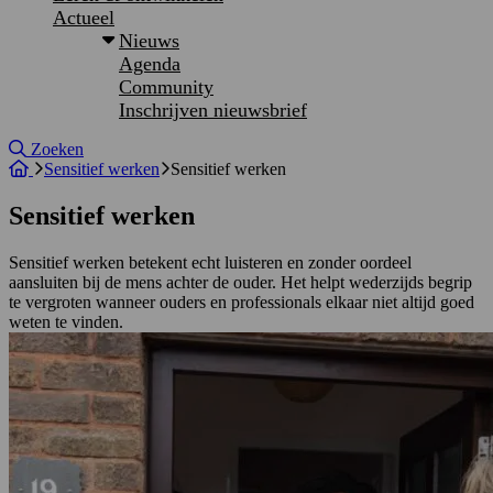
Actueel
Nieuws
Agenda
Community
Inschrijven nieuwsbrief
Site doorzoeken
Zoeken
Sensitief werken
Sensitief werken
Sensitief werken
Sensitief werken betekent echt luisteren en zonder oordeel
aansluiten bij de mens achter de ouder. Het helpt wederzijds begrip
te vergroten wanneer ouders en professionals elkaar niet altijd goed
weten te vinden.