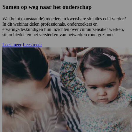
Samen op weg naar het ouderschap
Wat helpt (aanstaande) moeders in kwetsbare situaties echt verder?
In dit webinar delen professionals, onderzoekers en
ervaringsdeskundigen hun inzichten over cultuursensitief werken,
steun bieden en het versterken van netwerken rond gezinnen.
Lees meer
Lees meer