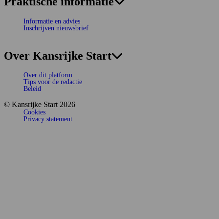
Praktische informatie
Informatie en advies
Inschrijven nieuwsbrief
Over Kansrijke Start
Over dit platform
Tips voor de redactie
Beleid
© Kansrijke Start 2026
Cookies
Privacy statement