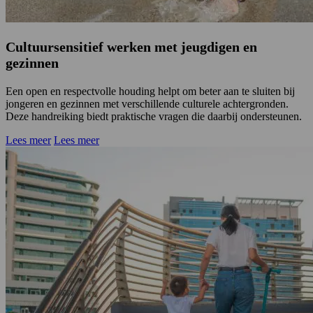
Cultuursensitief werken met jeugdigen en
gezinnen
Een open en respectvolle houding helpt om beter aan te sluiten bij
jongeren en gezinnen met verschillende culturele achtergronden.
Deze handreiking biedt praktische vragen die daarbij ondersteunen.
Lees meer
Lees meer