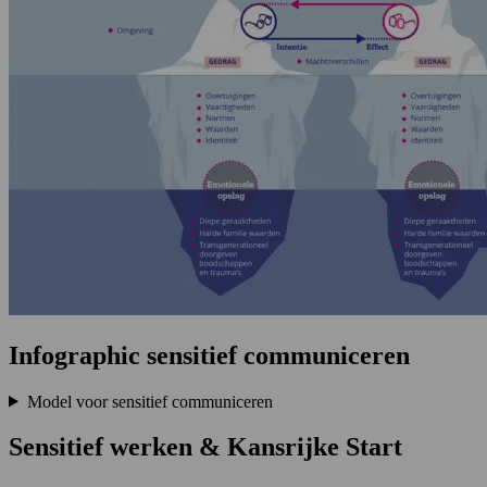
Infographic sensitief communiceren
Model voor sensitief communiceren
Sensitief werken & Kansrijke Start