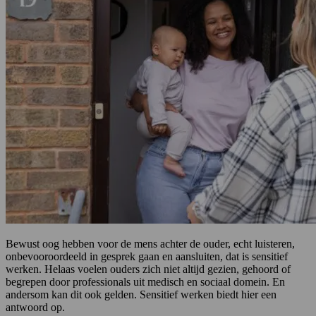
Bewust oog hebben voor de mens achter de ouder, echt luisteren,
onbevooroordeeld in gesprek gaan en aansluiten, dat is sensitief
werken. Helaas voelen ouders zich niet altijd gezien, gehoord of
begrepen door professionals uit medisch en sociaal domein. En
andersom kan dit ook gelden. Sensitief werken biedt hier een
antwoord op.