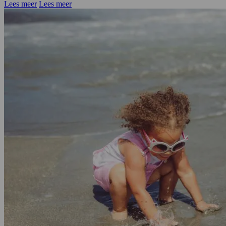
Lees meer
Lees meer