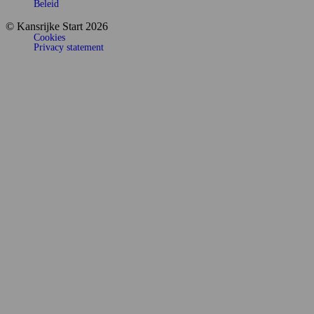
Beleid
© Kansrijke Start 2026
Cookies
Privacy statement