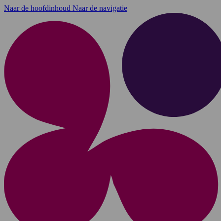
Naar de hoofdinhoud
Naar de navigatie