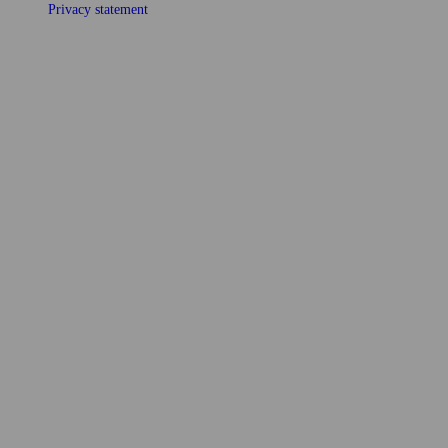
Privacy statement