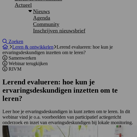
Actueel
Nieuws
Agenda
Community
Inschrijven nieuwsbrief
Site doorzoeken
Zoeken
Leren & ontwikkelen
Lerend evalueren: hoe kun je
ervaringsdeskundigen inzetten om te leren?
Samenwerken
Webinar terugkijken
RIVM
Lerend evalueren: hoe kun je
ervaringsdeskundigen inzetten om te
leren?
Leer hoe je ervaringsdeskundigen in kunt zetten om te leren. In dit
webinar vind je o.a. voorbeelden van participatief actiegericht
onderzoek en inzet van ervaringsdeskundigen bij lokale monitoring.