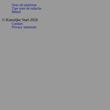
Over dit platform
Tips voor de redactie
Beleid
© Kansrijke Start 2026
Cookies
Privacy statement