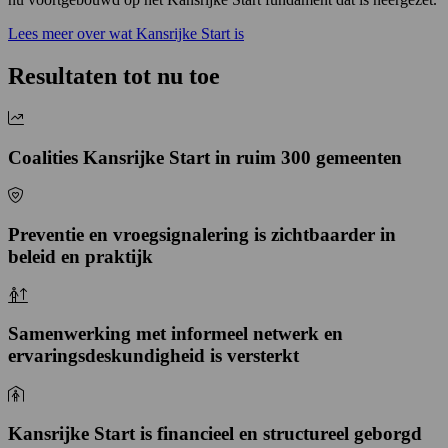
Lees meer over wat Kansrijke Start is
Resultaten tot nu toe
Coalities Kansrijke Start in ruim 300 gemeenten
Preventie en vroegsignalering is zichtbaarder in
beleid en praktijk
Samenwerking met informeel netwerk en
ervaringsdeskundigheid is versterkt
Kansrijke Start is financieel en structureel geborgd