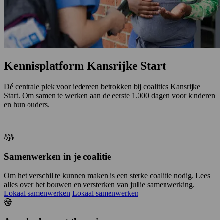
Kennisplatform Kansrijke Start
Dé centrale plek voor iedereen betrokken bij coalities Kansrijke
Start. Om samen te werken aan de eerste 1.000 dagen voor kinderen
en hun ouders.
Samenwerken in je coalitie
Om het verschil te kunnen maken is een sterke coalitie nodig. Lees
alles over het bouwen en versterken van jullie samenwerking.
Lokaal samenwerken
Lokaal samenwerken