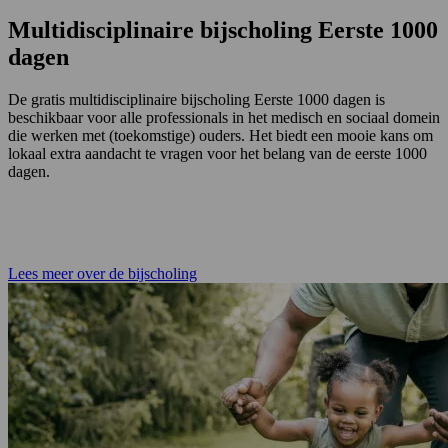
Multidisciplinaire bijscholing Eerste 1000
dagen
De gratis multidisciplinaire bijscholing Eerste 1000 dagen is
beschikbaar voor alle professionals in het medisch en sociaal domein
die werken met (toekomstige) ouders. Het biedt een mooie kans om
lokaal extra aandacht te vragen voor het belang van de eerste 1000
dagen.
Lees meer over de bijscholing